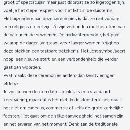
groot of spectaculair, maar juist doordat ze zo ingetogen zijn,
voel je het diepe respect voor het licht in de duisternis.
Het bijzondere aan deze ceremonies is dat ze niet zomaar
een religieus ritueel zijn. Ze zijn verbonden met het ritme van
de natuur en de seizoenen. De midwinterperiode, het punt
waarop de dagen langzaam weer langer worden, krijgt op
deze plekken een tastbare betekenis. Het licht symboliseert
hoop, een nieuwe start, en een verbondenheid die verder
gaat dan woorden.
Wat maakt deze ceremonies anders dan kerstvieringen
elders?
Je zou kunnen denken dat dit klinkt als een standaard
kerstviering, maar dat is het niet. In de kloostertuinen draait
het niet om cadeaus, commercie of zelfs de grote kerkelijke
feesten. Het gaat om de stille aanwezigheid, het samen zijn
en het ervaren van het moment. Denk aan de traditionele