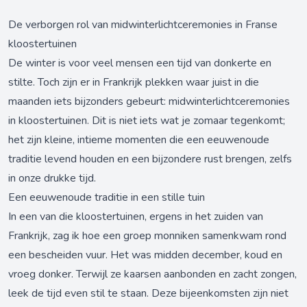
De verborgen rol van midwinterlichtceremonies in Franse
kloostertuinen
De winter is voor veel mensen een tijd van donkerte en
stilte. Toch zijn er in Frankrijk plekken waar juist in die
maanden iets bijzonders gebeurt: midwinterlichtceremonies
in kloostertuinen. Dit is niet iets wat je zomaar tegenkomt;
het zijn kleine, intieme momenten die een eeuwenoude
traditie levend houden en een bijzondere rust brengen, zelfs
in onze drukke tijd.
Een eeuwenoude traditie in een stille tuin
In een van die kloostertuinen, ergens in het zuiden van
Frankrijk, zag ik hoe een groep monniken samenkwam rond
een bescheiden vuur. Het was midden december, koud en
vroeg donker. Terwijl ze kaarsen aanbonden en zacht zongen,
leek de tijd even stil te staan. Deze bijeenkomsten zijn niet