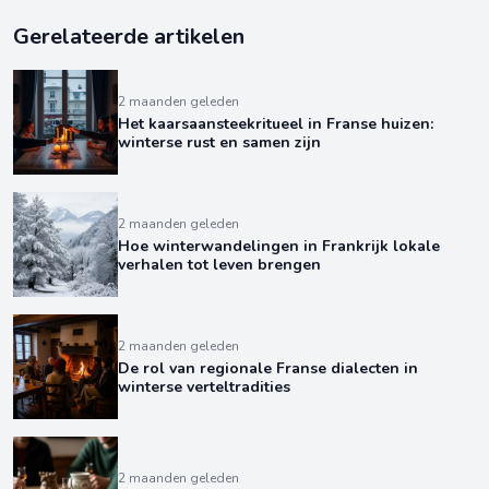
Gerelateerde artikelen
2 maanden geleden
Het kaarsaansteekritueel in Franse huizen:
winterse rust en samen zijn
2 maanden geleden
Hoe winterwandelingen in Frankrijk lokale
verhalen tot leven brengen
2 maanden geleden
De rol van regionale Franse dialecten in
winterse verteltradities
2 maanden geleden