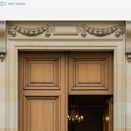
2 min lezen