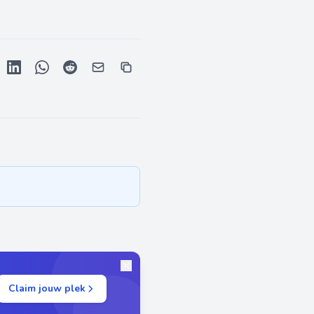
Claim jouw plek