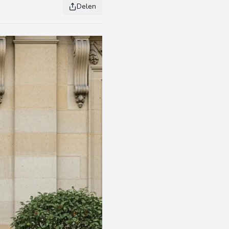
Delen