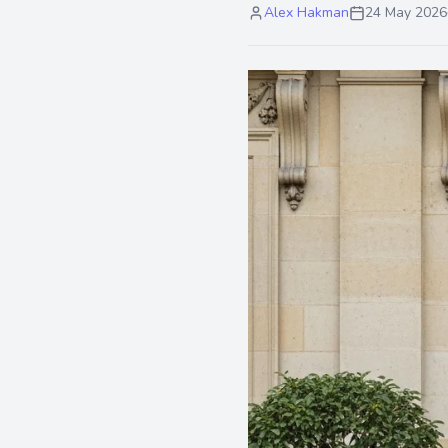
Alex Hakman
24 May 2026