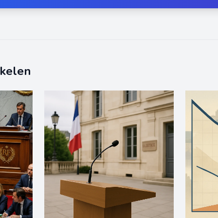
ikelen