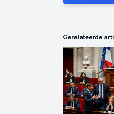
Gerelateerde art