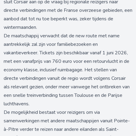
sluit Corsair aan op de vraag bij regionale reizigers naar
directe verbindingen met de Franse overzeese gebieden, een
aanbod dat tot nu toe beperkt was, zeker tijdens de
wintermaanden.
De maatschappij verwacht dat de new route met name
aantrekkelijk zal zijn voor familiebezoeken en
vakantieverkeer. Tickets zijn beschikbaar vanaf 1 juni 2026,
met een vanafprijs van 760 euro voor een retourvlucht in de
economy klasse, inclusief ruimbagage. Het stellen van
directe verbindingen vanuit de regio wordt volgens Corsair
als relevant gezien, onder meer vanwege het ontbreken van
een snelle treinverbinding tussen Toulouse en de Parijse
luchthavens.
De mogelijkheid bestaat voor reizigers om via
samenwerkingen met andere maatschappijen vanuit Pointe-
à-Pitre verder te reizen naar andere eilanden als Saint-