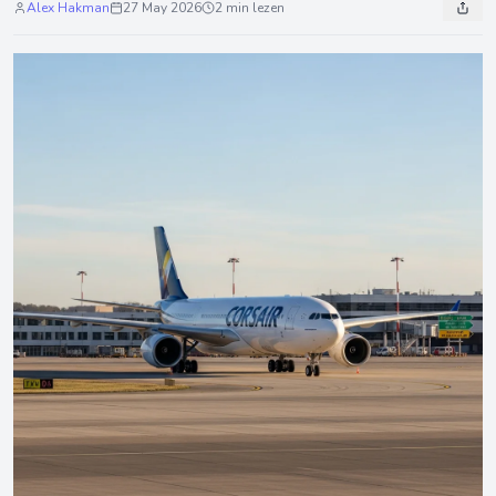
Alex Hakman
27 May 2026
2 min lezen