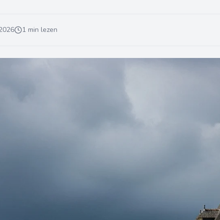
 2026
1 min lezen