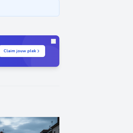
Claim jouw plek