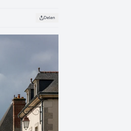
Delen