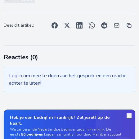
Deel dit artikel:
Reacties (
0
)
Log in
om mee te doen aan het gesprek en een reactie
achter te laten!
Heb je een bedrijf in Frankrijk? Zet jezelf op de
kaart.
Wij lanceren dé Nederlandse bedrijvengids in Frankrijk. De
eerste
50 bedrijven
krijgen een gratis Founding Member account