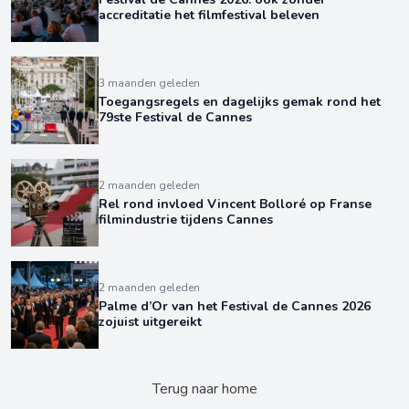
accreditatie het filmfestival beleven
3 maanden geleden
Toegangsregels en dagelijks gemak rond het
79ste Festival de Cannes
2 maanden geleden
Rel rond invloed Vincent Bolloré op Franse
filmindustrie tijdens Cannes
2 maanden geleden
Palme d’Or van het Festival de Cannes 2026
zojuist uitgereikt
Terug naar home