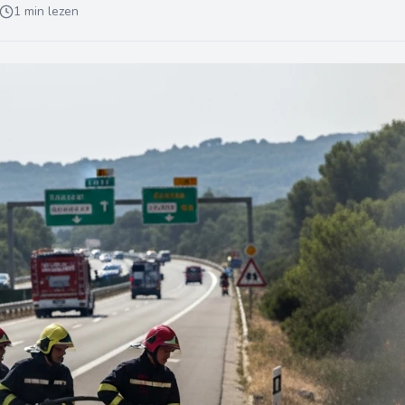
1 min lezen