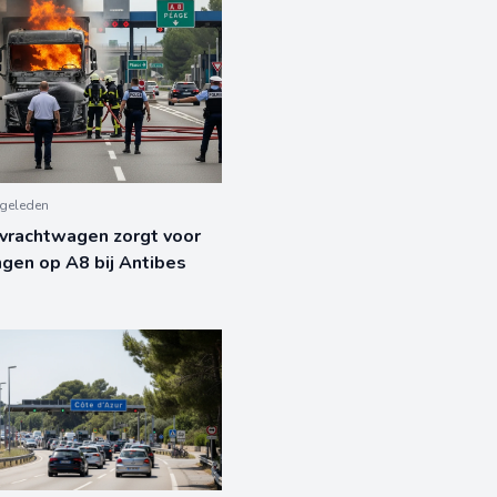
geleden
 vrachtwagen zorgt voor
ngen op A8 bij Antibes