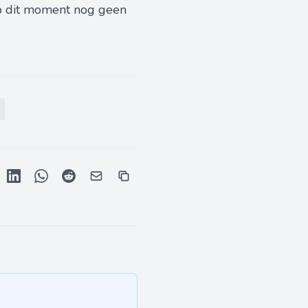
 op dit moment nog geen