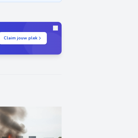
Claim jouw plek