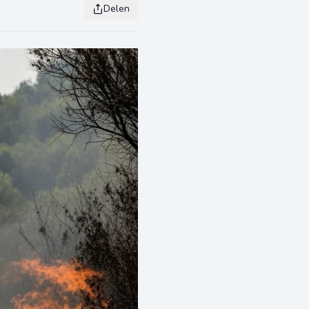
Delen