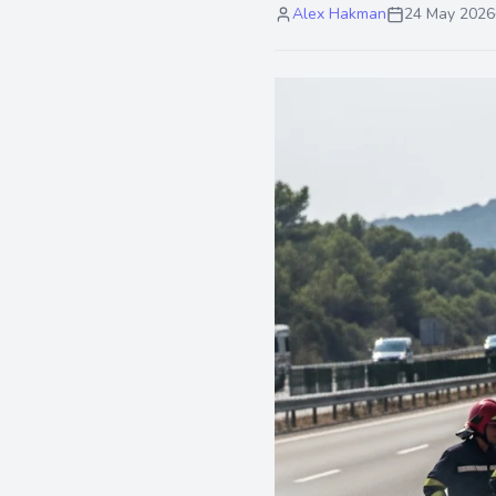
Alex Hakman
24 May 2026