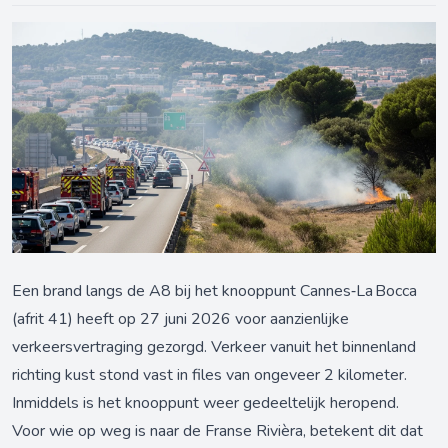
Een brand langs de A8 bij het knooppunt Cannes‑La Bocca
(afrit 41) heeft op 27 juni 2026 voor aanzienlijke
verkeersvertraging gezorgd. Verkeer vanuit het binnenland
richting kust stond vast in files van ongeveer 2 kilometer.
Inmiddels is het knooppunt weer gedeeltelijk heropend.
Voor wie op weg is naar de Franse Rivièra, betekent dit dat