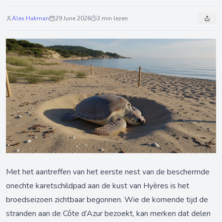
Alex Hakman
29 June 2026
3 min lezen
Met het aantreffen van het eerste nest van de beschermde
onechte karetschildpad aan de kust van Hyères is het
broedseizoen zichtbaar begonnen. Wie de komende tijd de
stranden aan de Côte d’Azur bezoekt, kan merken dat delen